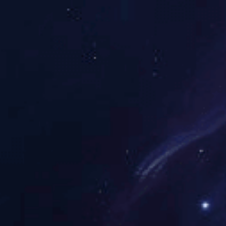
与补贴发放相关的重要工作流程；3）纳入补
元/W。
对此，我们解读如下：
1）上述文件反映了决策层引导风光发电平价
题的沟通效率有望提高。
2）2019 年招标量“井喷”至 68GW 以
降本增效、谋求长期发展的状态中来；我们预计 2
3）关于 2020 年光伏补贴项目，假设户用项目延续
非户用竞价项目平均补贴降至 0.05 元/kWh、取
贴可支撑新增并网额度约 20.7GW（含 2.7