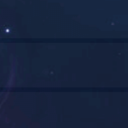
时间：2020/2/4 18:22:47
用手机浏览
业政策文件。2020 年1 月 23 日，国家能源局发布 《关于 20
知（征求意见稿）》，要点包括：
3 月底前公示各省级区域 2020 年风光发电新增消纳能力；
实“十三五”规划总量控制；
总额度为 15 亿元（含 5 亿元户用项目）。
司官网发布了财政部、国家发改委、国家能源局 《关于促进非水可再生能
）自 2020 年起，所有新增可再生能源发电项目均“以收定支”