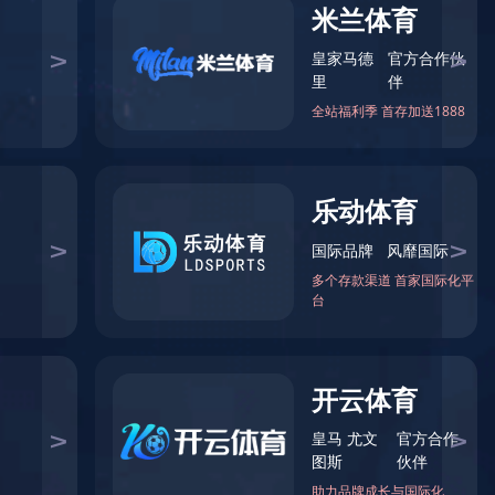
频道推荐
20
服务中心
会员服务
最新项目
资金服务
园区招商
展会合作
产品代理
源
确