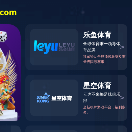
手机版
新浪微博
腾讯微博
息
心
会议
活动
资料
焦点
智囊
企业
会展
图库
下载
专题
团
库
123