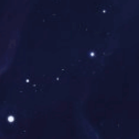
助目录的公共可再生能源独立电力系统，补助上限不超过每年 2
上网的积极意愿，项目投资有望趋于理性，业主与电网公司就并
上的风电市场有望有所“降温”，海上风电领域将从比拼核准开工过渡到研
020 年中国大陆将新增风电并网36GW，同比增长约 4 成。
 0.18 元/kWh 补贴标准、取 1000h 补贴内年利用小时数测算
能源局版 2018 年光伏平均利用小时数 1,115h 测算，则 15 亿元
8GW 户用）；我们预计 2020 年中国大陆光伏市场将迎来复苏，并