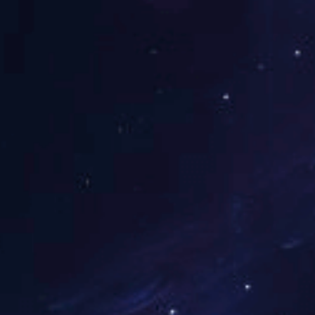
量将达到 30GW，较中电联版 2019 年统
期，且电网可消纳容量足够支撑，则年内并网