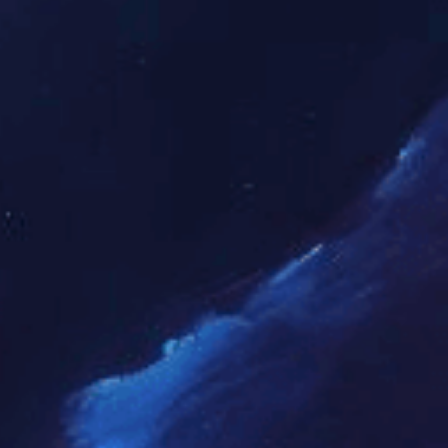
网问
究
，
补
网容