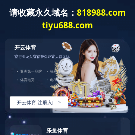
华体会网页版登录入口-华体会(中
华体会网页版登录入口-华体会
国)-华体会(中国)
国)-华体会(中国)
123
产业市场
节能产业网
>>
产业市场
>>
产业动向
>> 正文
海上风电去补贴还需厘清