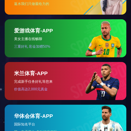
即便如此，产业仍有一线希望。财政部给出的解决方案是：“
补贴。”
广东是这一轮海上风电发展最为迅猛的地区。多位知情人士
上风电产业。
所以两种取消补贴认定标准的不同，对海上风电产业的影响
还需要更多信息。
这一次关于海上风电去补贴的消息，广泛传播是在1月4日，
上风电市场业绩名列前茅的明阳智能（601615.SH）作为标本,1
日、5日周末休市，6日、7日收盘价为12.98元、13.33元
一消息仍保持冷静。
分享到：