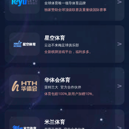
来源：能源杂志 时间：2020/1/9 7:52:06
用
2021年后海上风电将取消中央补贴。
近日，这一消息在坊间广为流传。粗粗一看，这对海上风电
相关阅读：重磅！2021年后海上风电中央财政补贴将全部取
海上风电是风、光领域电价最高的细分发电类别。2019年前
0.85元/千瓦时，这一电价远高于光伏和陆上风电。光伏和
沿海省份的标杆燃煤电价，海上风电补贴部分高达约0.4元/
海上风电产业现阶段距离平价还有很大距离，由于成本太高
最少也需要5年以上的时间。没有补贴，海上风电项目将不具
推动，整个产业将陷入停滞。