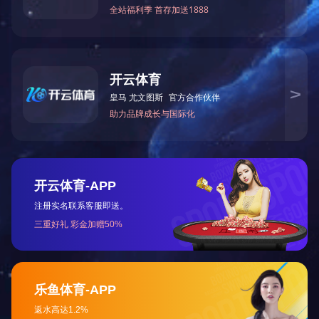
底前全部机组完成并网的，执行核准时的上网电价；2022年
行并网年份的指导价。
如果取消中央补贴的是2021年后新核准的海上风电项目，那
这主要是由于海上风电经过2018年下半年的大规模核准，拥
目。据WoodMackenzie统计，截至2019年2月底，国内已
千瓦(含核准前公示项目)，另有657万千瓦的项目在建。
这些核准项目，还要加上2019年至2021年间新增核准的海
年调整的指导价（据前文，2022年及以后全部机组完成并网
享受国家补贴。
考虑到海上风电产业的安装能力，如此巨大规模的海上风电
未来5年以上的产业发展需求，料已足够支撑至海上风电产业
但如果取消补贴是指2021年后尚未实现并网的海上风电项目
创。原因无他，海上风电短期无法平价，取消补贴，海上风
上风电项目也将很可能搁置。没有项目支撑，产业发展也无