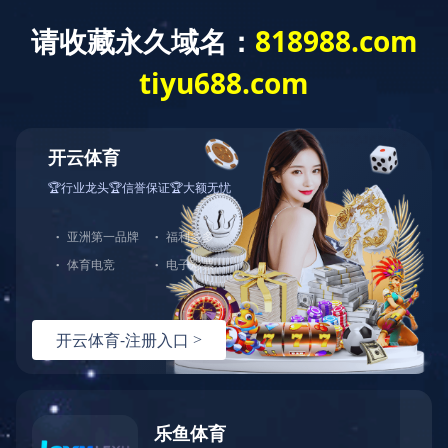
华体会网页版登录入口-华体会(中
华体会网页版登录入口-华体会
国)-华体会(中国)
国)-华体会(中国)
123
节能技术
中国节能产业网
>>
节能技术
>>
工业节能
>> 正文
我国在中日韩美同时研制的锂电池技术