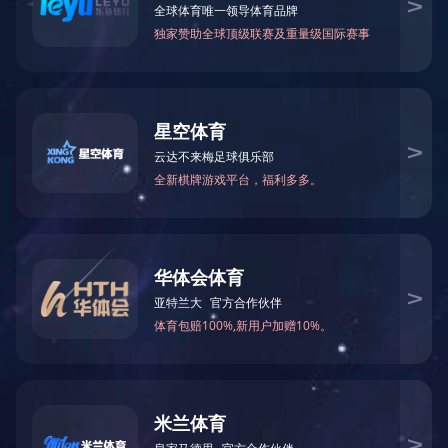
来源：中国节能产业网 时间：2019/4/25 11:50:3
电动车里所需的锂电池，可谓说是世界各国都非常困扰
电池密度的问题，正是因为这个问题使得四国都把自己锂
为大家都想在20年的时候就将锂电池的能量密度提升到每
宁德时代新能源公司
就在研发计划提出以后，我国
提前
每千克304瓦时的锂电池能量密度，这一次的研发使得
先一步！