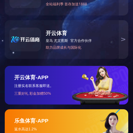
分享到：
相关文章
“合并绯闻”带动“石化双雄”股价大涨
IEA：中石化成品油出口配额增加两成
“两桶油”齐涨停 为沪指火上浇油
两桶油”竞争加速明年增产55亿方
中石化：涪陵页岩气田全年新建产能20亿方
中石化首个LNG接收项目投产 可供2200万户家庭用气
“两桶油”齐涨停 高位套牢者求解套
国土资源部：中国探明首个千亿方整装页岩气气田