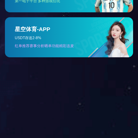
般不超过20%，相当于80%的车辆都在停车场内。按照目前配置
蓄电池，这些车辆若能与充电桩连接，后者再接入邻近建筑的
200亿千瓦时蓄电能力。”江亿进一步论述该方式的可行性，
在原有投资的基础上增加100元/平米，加上充电桩建设、电
的静态回收年限约12年，处于经济合理范围内。
江亿认为，在2030年前，每年对5亿-10亿平方米建筑进
带有充电桩的柔性建筑，不仅可有效解决建筑本身用电变化
纳70%的新增风电、光电。“因建设改造量巨大，必须从现
排压力更大。”
分享到：
相关文章