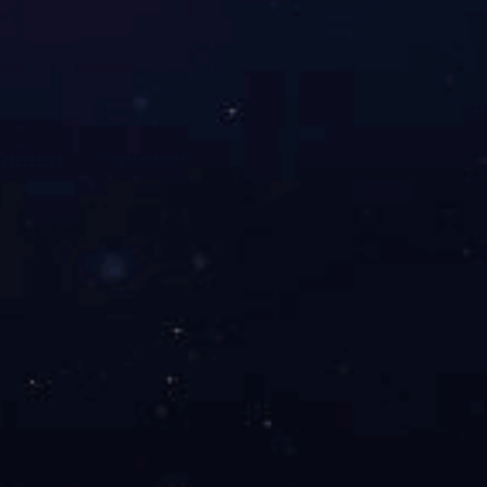
中国装机规模、储能规模最大的光热电站开建
全球能源互联网发展合作组织发布研究报告
能源“国家队”动向值得关注
中国联通多措并举节能减排 助力国家稳步实现碳中
让科技助力实现“碳达峰”“碳中和”
“十四五”是中国实现碳达峰、碳中和的关键时期
碳中和目标下，风电是不可忽视的主力军
碳中和来了，煤炭企业何去何从？
微信公众号
CESI
网站
客服
关于本站
会员
版权声明
最新
广告投放
资金