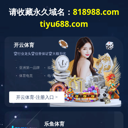
华体会网页版登录入口-华体会(中
华体会网页版登录入口-华体会
国)-华体会(中国)
国)-华体会(中国)
123
能源信息
节能产业网
>>
能源信息
>>
油气煤炭
>> 正文
动力煤为何“涨”声一