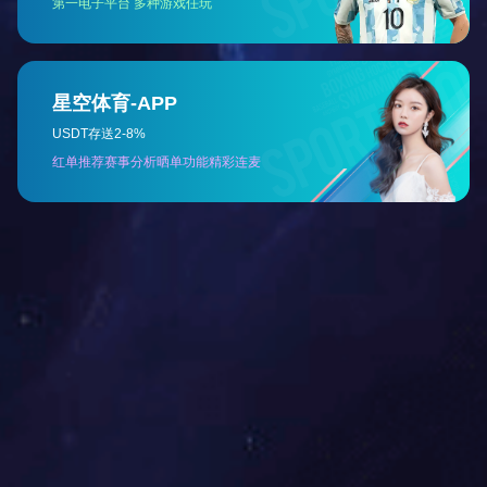
各环节扩产金额占比