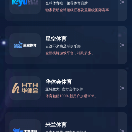
来源：光伏能源圈 时间：2021/1/19 14:58:51
2021年，光伏依旧会大发展，为啥这么说呢?
一、光伏是近10年成本下降速度最快的发电类型
2009年至2019年光伏度电成本下降达89%。2019年平均度电
源中成本最低的电源之一。葡萄牙、阿联酋2019年招标项目最
经低于中国燃煤标杆电价最低的省份新疆的3.7美分/kWh。
2019年地面电站平均成本为4.55元/W，预计2020年可降至3
仍将以年均5-10%的速度下降，至2025年将进一步下降至2.
的能源。
二、全球光伏进入平价时代，需求快速增长
全球光伏发电占比仍然较低，目前预计占比不到5%。在平价