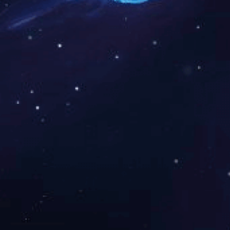
位于澳大利亚维多利亚州、特斯拉旗下最大的
公司Neoen与特斯拉合作打造，是目前澳
亚政府关注，此次失火事故更是引发业内再度
储能电站着火 储能容量300MW/450MWh 
浩亭连续十年被评为气候保护先
埃斯佩尔坎普，2021年7月21日——浩亭
所做出的贡献获得联邦环境部（BMU）、联邦
护与生产上始终齐头并进。“生态责任是我们
此，技术集团在德国的所有设施均使用100%
IPCC警告：全球变暖正提速，
联合国负责气候科学的机构——政府间气候变化
观测地球上每个区域和整个气候系统的气候变