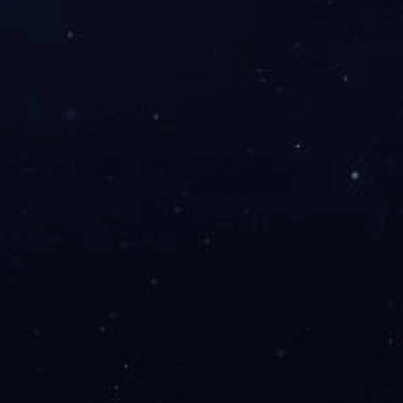
客服
登录入口-华体会(中国)-华体会
下相结合的一站式节能服务平台。
CHINA-ESI.COM
9381号-2
47109