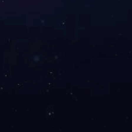
百到数千年内已不可逆转。 当天，IPCC第六次评估报告第一工作组
气候变化2021：物理科学……
-华体会(中国)
|
上一页
|
5
6
7
8
9
10
11
12
13
|
下一页
|
尾页
10
篇文章/页 转到
第
页
网站服务
华体会网页版
本站
会员服务
(中国)上线
声明
最新项目
©2007-2025 
投放
资金服务
鄂ICP备1900
帮助
园区招商
节能QQ群:398
我们
展会合作