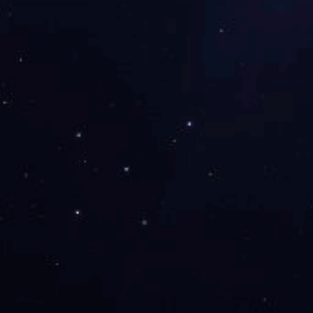
些已经开始的变化（如持续的海平面上升）在数
报告的决策者摘要获得通过并正式发布，名为《
共
2059
篇文章
华体会网页版登录入口-华体会(中国)
微信公众号
CESI
关于
版权
广告
网站
联系