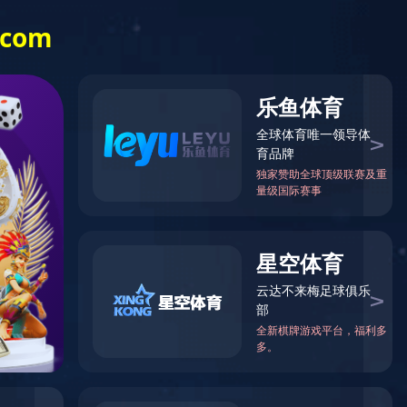
手机版
新浪微博
腾讯微博
息
心
会议
活动
资料
焦点
智囊
企业
会展
图库
下载
专题
团
库