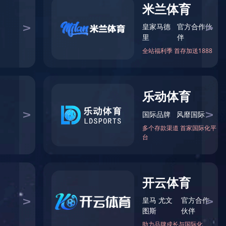
频道推荐
服务中心
会员服务
最新项目
资金服务
园区招商
展会合作
产品代理