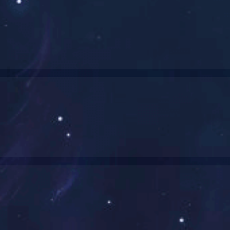
国燃油供应完全依靠进口，其中超过90%从俄罗斯进口。俄罗斯成品
，加之疫情影响，9月份该公司只能为蒙古国供应1.7万吨汽油。截至
-92号汽油，同时表示9月……
 调频和辅助服务市场盈利
09-07
剧的影响下，澳大利亚的储能行业迎来了蓬勃发展。尽管经济性仍存
目的投资热情正在增长。目前澳大利亚储能项目的推广应用仍然离不
号 彭博新能源财经 ID：BloombergNEF 大多数已投运的储能项目
通常以知识共……
块堆计划
09-06
纽斯凯尔电力公司（NuScalePower）与爱达荷大学先进能源研究中心
开设了一个新设施,用户可以在此体验控制室操作员的角色，了解纽斯凯
功能。犹他州联合市政电力系统（UAMPS）本周表示，正在为建设纽