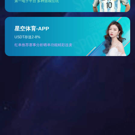
2、专注船舶发动机维保与一站式技术服务
Hoyer VMS Group在中国市场聚焦海事动力与传动核心