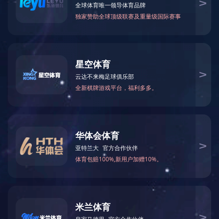
兴业银行29.3亿绿色信贷助推
来源：国际新能源网 时间：2012/3/27 15:14:16
3月26日从兴业银行长沙分行获悉，截至发稿时，该行绿色
绿色金融非信贷模式，支持了常德城建投5亿元污水处理项目、
亿元污水处理项目和湘电新能源有限公司2.8亿元风电设备售
据悉，兴业银行作为“赤道银行”，是唯一成立总行级可持
经营机构模式构建考核机制。截至2012年1月末，兴业银行绿色
元，全行绿色金融支持的项目可实现在我国境内每年节约标准煤2
碳6429.68万吨，年综合利用固体废弃物816.26万吨，年节水量1
按照节能减排产业链布局，兴业银行综合运用信贷和非信
改项目融资、CDM项下融资、EMC(节能服务商)、节能减