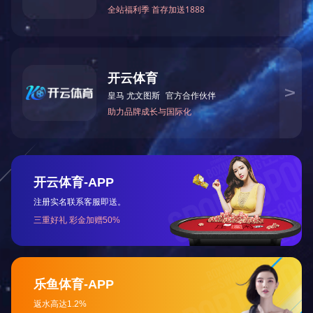
重庆“十二五”建成节能建筑超4亿平方米
近日，以“生态文明新时代，城市发展绿动力”为主题的第七届中国(重庆)
(以下简称城博会)在重庆举办。 在此间举行的“2016年重庆市绿色建筑与
会副主任吴波称，经过“十二五”的努力，重庆市累计建成节能建筑4.44亿平
与建筑节能工作累计形成年节能能力超过660万吨标准煤、减排二……
每年一万亿投资地下管廊稳增长
根据不完全估算，未来3年我国管廊建设可能形成一万亿元的建设规模。20
共25个城市进行中央财政支持地下综合管廊试点。进入2016年以来，地下
年，铁路、水利和棚户区改造项目成为政府投资稳增长的主力，而今地下管
加速推……
浙江绿色建筑达2.4亿平方米