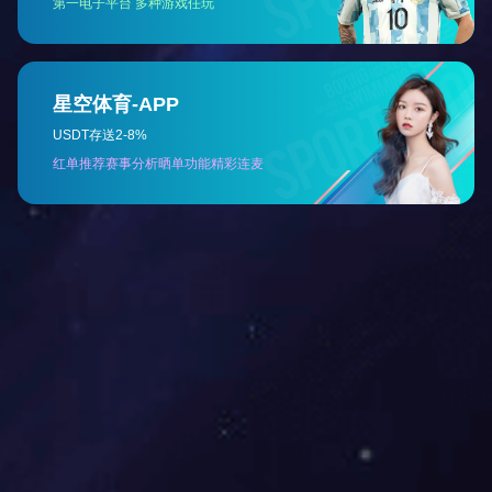
尽管我国新能源汽车发展日益加快，但未来相当长一段
柴油）仍是车用燃料的主要来源。我国在今年1月1日起在全
油国Ⅴ标准。随着排放标准的提升，油品对机动车排放的影
年报显示，2016年全国汽油消费量为11983.5万吨，柴油
为，车用汽油的发展方向是无硫化、降低烯烃、芳烃含量，
提高十六烷值和降低多环芳烃含量。
另外，非道路移动源排放对污染物的贡献也不容忽视。
非道路移动源主要包括工程机械、农业机械、小型通用
报显示，2015年，非道路移动源的氮氧化物和颗粒物排放
形成新生产非道路移动机械环保信息公开、低排区划定等管
理仍处于探索阶段。