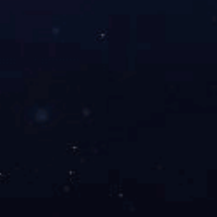
相关文章
太阳能路灯：响应国家节能减排的号召
我国新能源投资全球领先但“短板”突出
"煤改电"引爆新能源，空气能采暖行业将赢来高速发展
百亿新能源发电补贴是庞氏骗局？
电能替代工程节能提效 助企业降低成本上亿元
2017年能源市场走势：电力消费增速回落 天然气消费稳中
李仰哲：这五大问题关系到中国能源未来
孟宪淦：储能或可解决光伏发电消纳问题
微信公众号
CESI
网站
关于本站
会员
客服
版权声明
最新