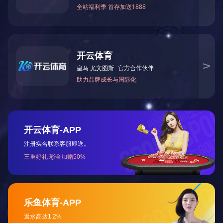
其中，按车型分类，货车排放的氮氧化物和颗粒物明显
贡献者；而客车一氧化碳和碳氢化合物排放量则明显高于货
氮氧化物接近汽车排放总量70%，颗粒物超90%；而汽油
较高，一氧化碳超过汽车排放总量80％，碳氢化合物超过7
前汽车保有量占12.8％，但一氧化碳、碳氢化合物、氮氧
60.7%、60.6%、43.6%、67.1%。
在部分城市，空气呈煤烟和机动车尾气复合污染
环保部监测表明，随着机动车保有量快速增加，我国部
车尾气复合污染的特点。根据我国已完成的第一批城市大气
市PM2.5浓度贡献仍以燃煤排放为主，但部分城市机动车
北京、上海等超大型城市及东部人口密集区，移动源对PM2.5
在极端不利条件下，贡献率甚至会超过50%。