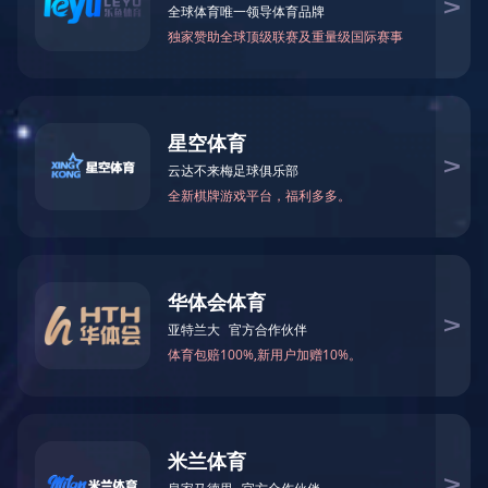
来源：中国节能产业网 时间：2017-6-5 16:45:0
核心阅读
●年报显示，2016年全国机动车排放污染物初步核算为4472
●我国已经初步建立机动车环境管理新体系，实施了新
达标监管、黄标车和老旧车加速淘汰等一系列环境管理制度
环保部日前公布的《中国机动车环境管理年报（2017
界机动车产销第一大国，机动车尾气污染已成为我国空气
物、光化学烟雾污染的重要原因，污染防治的紧迫性凸显。