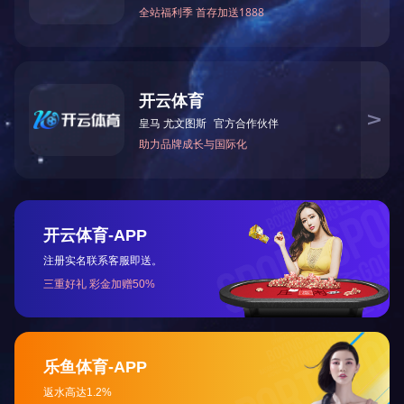
用。
①价格由市场决定，就反映了发电成本，这样提高了发电
提高了，就促进了能源供应。
②高耗能的用户用电成本会提高，这样他们也会节约用电
进供需平衡。
5.启动电价的市场化改革，是应急之举还是长远之策？
华北电力大学教授 张粒子：
既能解决现在的电力和能源供
制。市场价格会在供不应求时价格上涨，供过于求时价格
引导资源优化配置，在长期能够引导能源投资，保证能源