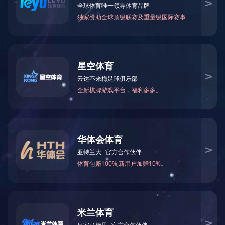
来源：央视新闻 时间：2021/10/14 7:30:14
全球能源危机愈演愈烈，中国的能源安全，能否得到有效
冬天怎么过？煤炭、电力供应能跟得上吗？《新闻1+1》
北电力大学教授张粒子，共同关注：“保供”，能源安全的
1.今年能源保供首先要保的是什么？重点又是什么？
中国能源网首席专家 韩晓平：
保供的第一位当然是电，没
70%的电是靠煤来发的，特别是入冬风力不足时，可再生
现连续阴天，太阳能也不能足够发电。所以这些因素叠加
需要煤炭首先要保证供应。
在煤炭保供的同时，增加我们的电力供应，让发电厂都能
够的天然气，因为现在国际市场价格非常高，但现在即便
量采购回来，也要保民生。