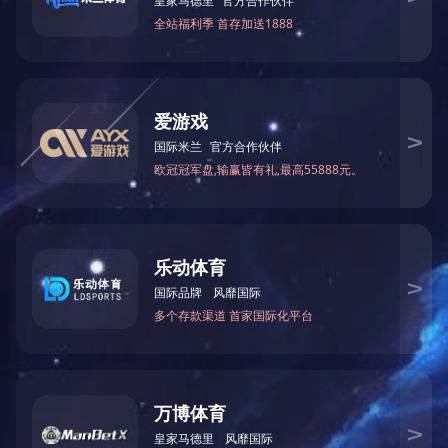
公司发布了“碳达峰、碳中和”行动方案，通过建设特高压交
川水电和新疆风光等
清洁能源
在川渝地区消纳利用。对内，
500千伏“双环两射”电网主网架，承载更多的清洁能源消纳。
在服务能源转型，推动清洁低碳消费方面，积极服务国
农村电网，助推农村生产生活电气化。积极开展电动汽车充
充电站、桩并网。强化示范引领，持续推进长江流域重庆段港
油”。
“我们目前已投资6000余万元建成6个三峡游码头的岸电项
2000余万元，对3个三峡游码头进行岸电的扩容升级，满足
负责人说。据介绍，国网重庆市电力公司于2010年启动充电
造形成重庆“一环十射”高速公路充电网络，实现38个区县充
能源汽车
与充电基础设施监测平台，聚合全市车桩企业近16
重庆充电业务快速发展。
2020年，全市新建充电桩约3500个，服务市民充电超5
着“碳达峰、碳中和”目标的提出，电动汽车及充电设施产业正
年预计充电桩新增超过50%，公司将实现272个乡村供电所