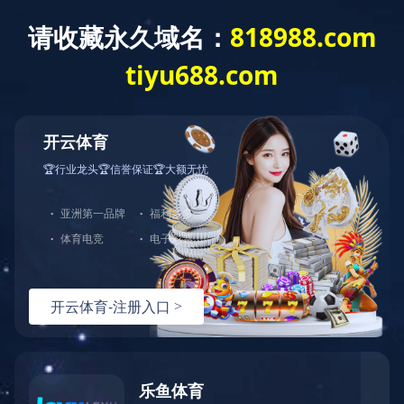
华体会网页版登录入口-华体会(中
华体会网页版登录入口-华体会
国)-华体会(中国)
国)-华体会(中国)
123
产业市场
节能产业网
>>
产业市场
>>
产业动向
>> 正文
2021年重庆预计充电桩预计新