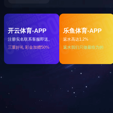
深入专题了解：
国家备案节能
相关文章
国家工信部推荐节能服务公司名单（11
关于组织开展2014年节能服务公司推
关于征集商务流通领域节能产品技术
国家发改委第五批节能服务公司备案
17家节能公司因奖励申报造假被取消
取消节能服务公司备案资格名单（第
关于组织第五批节能服务公司审核备