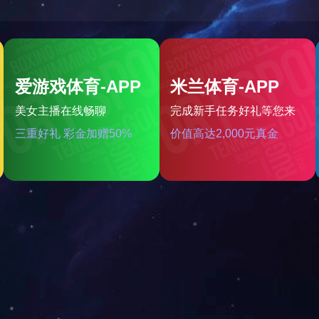
服务公司名单
分享到：
iTAG：
节能推荐
节能公司
推荐名单
7家）
荐工作的通知
服务的通知
名单公告
备案资格
二批）公告
案的通知